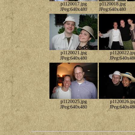
p1120017.jpg
p1120018.jpg
JPeg:640x480
JPeg:640x480
p1120021.jpg
p1120022.jp
JPeg:640x480
JPeg:640x48
p1120025.jpg
p1120026.jp
JPeg:640x480
JPeg:640x48