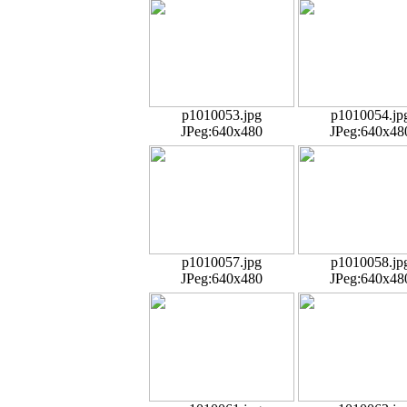
p1010053.jpg
p1010054.jp
JPeg:640x480
JPeg:640x48
p1010057.jpg
p1010058.jp
JPeg:640x480
JPeg:640x48