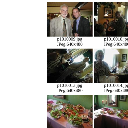
p1010009.jpg
p1010010.jp
JPeg:640x480
JPeg:640x48
p1010013.jpg
p1010014.jp
JPeg:640x480
JPeg:640x48