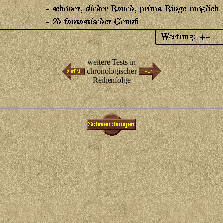
weitere Tests in
chronologischer
Reihenfolge