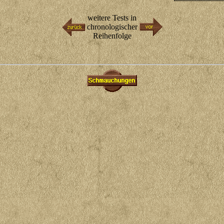
weitere Tests in
chronologischer
Reihenfolge