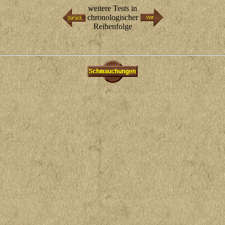
weitere Tests in
chronologischer
Reihenfolge